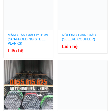
MÂM GIÀN GIÁO BS1139
NỐI ỐNG GIÀN GIÁO
(SCAFFOLDING STEEL
(SLEEVE COUPLER)
PLANKS)
Liên hệ
Liên hệ