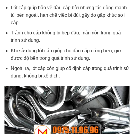
Lót cáp giúp bảo vệ đầu cáp bởi những tác động mạnh
từ bên ngoài, hạn chế việc bị đứt gãy do gấp khúc sợi
cáp.
Tránh cho cáp không bị bẹp đầu, mài mòn trong quá
trình sử dụng.
Khi sử dụng lót cáp giúp cho đầu cáp cứng hơn, giữ
được độ bền trong quá trình sử dụng.
Ngoài ra, lót cáp còn giúp cố định cáp trong quá trình sử
dụng, không bị xê dịch.