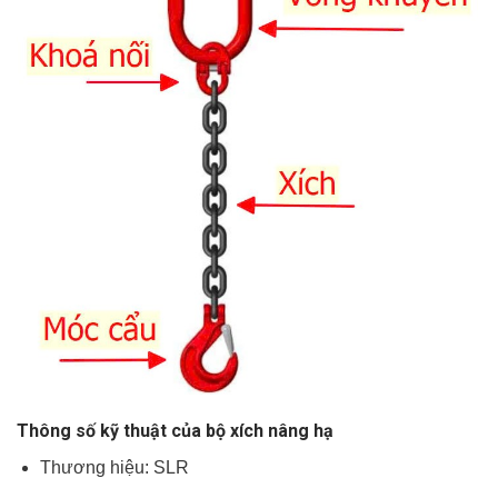
Thông số kỹ thuật của bộ xích nâng hạ
Thương hiệu: SLR