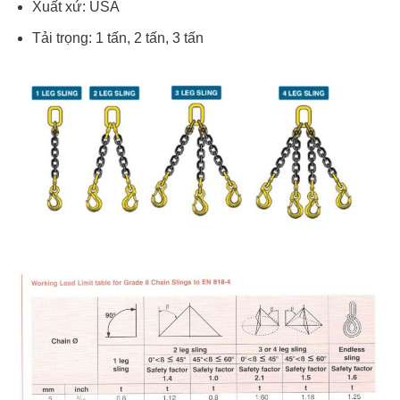
Xuất xứ: USA
Tải trọng: 1 tấn, 2 tấn, 3 tấn